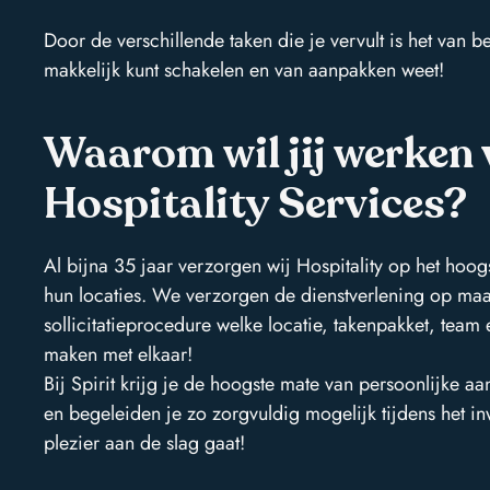
Door de verschillende taken die je vervult is het van 
makkelijk kunt schakelen en van aanpakken weet!
Waarom wil jij werken 
Hospitality Services?
Al bijna 35 jaar verzorgen wij Hospitality op het hoo
hun locaties. We verzorgen de dienstverlening op maa
sollicitatieprocedure welke locatie, takenpakket, team
maken met elkaar!
Bij Spirit krijg je de hoogste mate van persoonlijke a
en begeleiden je zo zorgvuldig mogelijk tijdens het in
plezier aan de slag gaat!
Direct contact