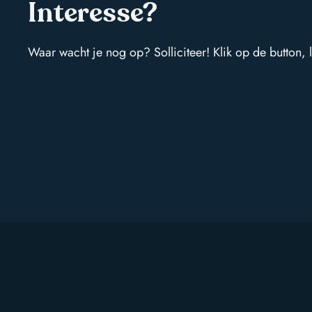
Interesse?
Waar wacht je nog op? Solliciteer! Klik op de button, 