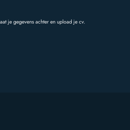
laat je gegevens achter en upload je cv.