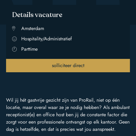
Details vacature
Amsterdam
Hospitality/Administratief
Parttime
solliciteer direct
Wil jij hét gastvrije gezicht zijn van ProRail, niet op één
locatie, maar overal waar ze je nodig hebben? Als ambulant
receptionist(e) en office host ben jij de constante factor die
zorgt voor een professionele ontvangst op elk kantoor. Geen
dag is hetzelfde, en dat is precies wat jou aanspreekt.