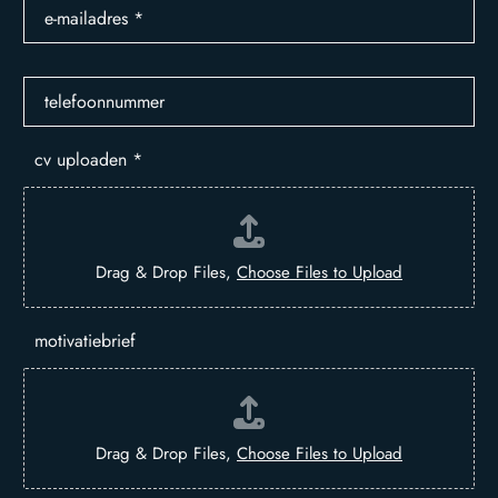
e-mailadres
*
telefoonnummer
cv uploaden
*
Drag & Drop Files,
Choose Files to Upload
motivatiebrief
Drag & Drop Files,
Choose Files to Upload