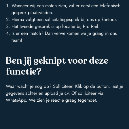
Wanneer wij een match zien, zal er eerst een telefonisch
gesprek plaatsvinden.
Hierna volgt een sollicitatiegesprek bij ons op kantoor.
Het tweede gesprek is op locatie bij Pro Rail.
Is er een match? Dan verwelkomen we je graag in ons
team!
Ben jij geknipt voor deze
functie?
Waar wacht je nog op? Solliciteer! Klik op de button, laat je
gegevens achter en upload je cv. Of solliciteer via
WhatsApp. We zien je reactie graag tegemoet.