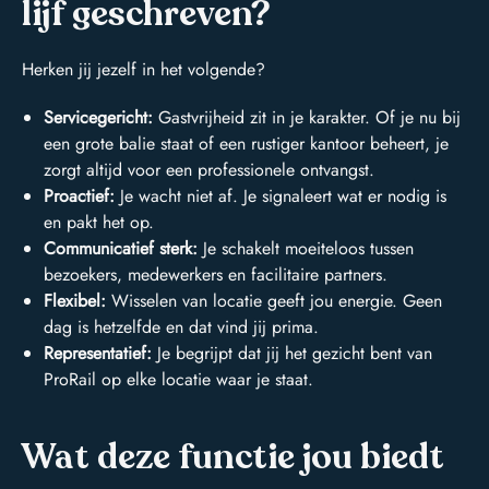
lijf geschreven?
Herken jij jezelf in het volgende?
Servicegericht:
Gastvrijheid zit in je karakter. Of je nu bij
een grote balie staat of een rustiger kantoor beheert, je
zorgt altijd voor een professionele ontvangst.
Proactief:
Je wacht niet af. Je signaleert wat er nodig is
en pakt het op.
Communicatief sterk:
Je schakelt moeiteloos tussen
bezoekers, medewerkers en facilitaire partners.
Flexibel:
Wisselen van locatie geeft jou energie. Geen
dag is hetzelfde en dat vind jij prima.
Representatief:
Je begrijpt dat jij het gezicht bent van
ProRail op elke locatie waar je staat.
Wat deze functie jou biedt