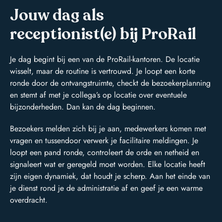
Jouw dag als
receptionist(e) bij ProRail
Je dag begint bij een van de ProRail-kantoren. De locatie
wisselt, maar de routine is vertrouwd. Je loopt een korte
ronde door de ontvangstruimte, checkt de bezoekerplanning
en stemt af met je collega’s op locatie over eventuele
bijzonderheden. Dan kan de dag beginnen.
Bezoekers melden zich bij je aan, medewerkers komen met
vragen en tussendoor verwerk je facilitaire meldingen. Je
loopt een pand ronde, controleert de orde en netheid en
signaleert wat er geregeld moet worden. Elke locatie heeft
zijn eigen dynamiek, dat houdt je scherp. Aan het einde van
je dienst rond je de administratie af en geef je een warme
overdracht.