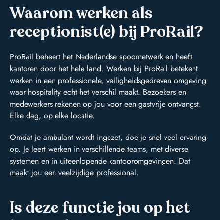
Waarom werken als
receptionist(e) bij ProRail?
ProRail beheert het Nederlandse spoornetwerk en heeft
kantoren door het hele land. Werken bij ProRail betekent
werken in een professionele, veiligheidsgedreven omgeving
waar hospitality echt het verschil maakt. Bezoekers en
medewerkers rekenen op jou voor een gastvrije ontvangst.
Elke dag, op elke locatie.
Omdat je ambulant wordt ingezet, doe je snel veel ervaring
op. Je leert werken in verschillende teams, met diverse
systemen en in uiteenlopende kantooromgevingen. Dat
maakt jou een veelzijdige professional.
Is deze functie jou op het