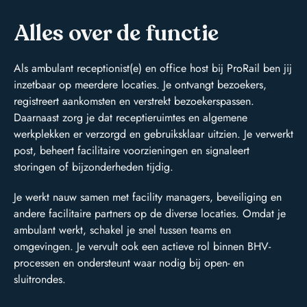
Alles over de functie
Als ambulant receptionist(e) en office host bij ProRail ben jij
inzetbaar op meerdere locaties. Je ontvangt bezoekers,
registreert aankomsten en verstrekt bezoekerspassen.
Daarnaast zorg je dat receptieruimtes en algemene
werkplekken er verzorgd en gebruiksklaar uitzien. Je verwerkt
post, beheert facilitaire voorzieningen en signaleert
storingen of bijzonderheden tijdig.
Je werkt nauw samen met facility managers, beveiliging en
andere facilitaire partners op de diverse locaties. Omdat je
ambulant werkt, schakel je snel tussen teams en
omgevingen. Je vervult ook een actieve rol binnen BHV-
processen en ondersteunt waar nodig bij open- en
sluitrondes.