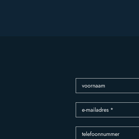
voornaam
e-mailadres
*
telefoonnummer