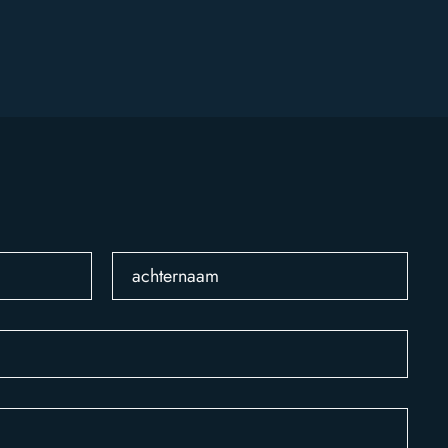
achternaam