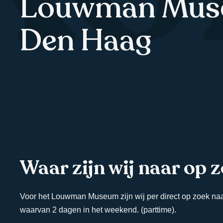
Louwman Mus
Den Haag
Waar zijn wij naar op 
Voor het Louwman Museum zijn wij per direct op zoek na
waarvan 2 dagen in het weekend. (parttime).