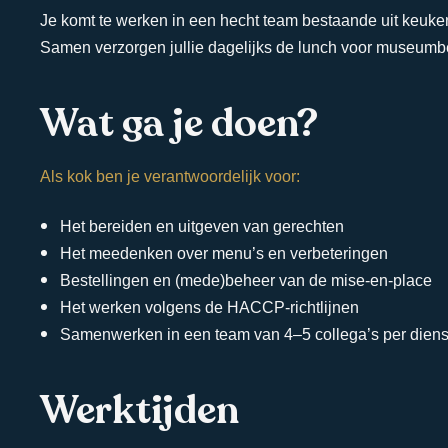
Je komt te werken in een hecht team bestaande uit keuk
Samen verzorgen jullie dagelijks de lunch voor museumb
Wat ga je doen?
Als kok ben je verantwoordelijk voor:
Het bereiden en uitgeven van gerechten
Het meedenken over menu’s en verbeteringen
Bestellingen en (mede)beheer van de mise-en-place
Het werken volgens de HACCP-richtlijnen
Samenwerken in een team van 4–5 collega’s per diens
​​​​​​​Werktijden