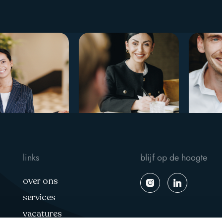
links
blijf op de hoogte
over ons
services
vacatures