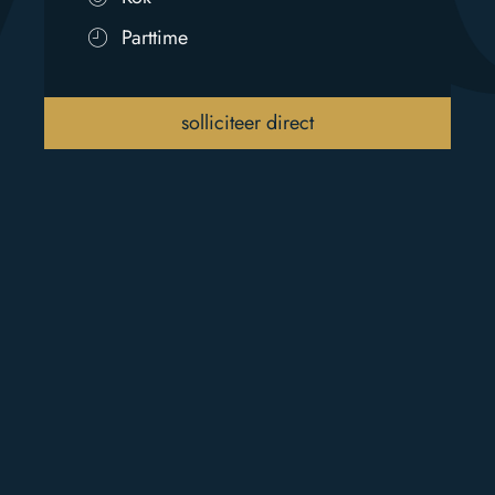
Parttime
solliciteer direct