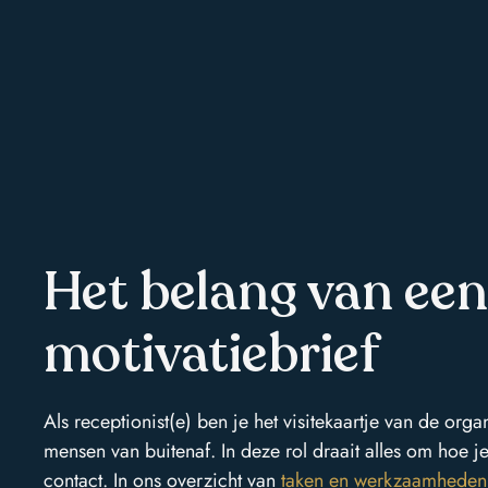
Het belang van ee
motivatiebrief
Als receptionist(e) ben je het visitekaartje van de org
mensen van buitenaf. In deze rol draait alles om hoe je
contact. In ons overzicht van
taken en werkzaamheden 